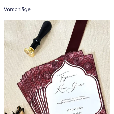
Vorschläge