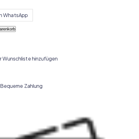
on WhatsApp
arenkorb
r Wunschliste hinzufügen
Bequeme Zahlung