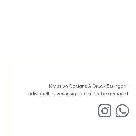
Kreative Designs & Drucklösungen –
individuell, zuverlässig und mit Liebe gemacht.