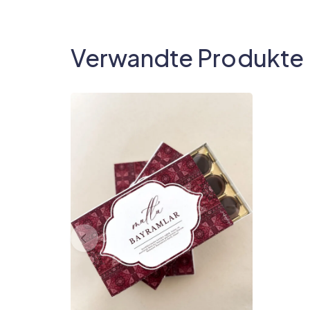
Verwandte Produkte