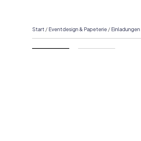
Start
/
Eventdesign & Papeterie
/
Einladungen