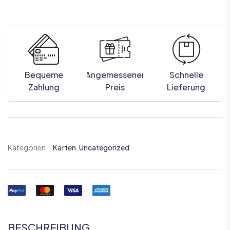
Bequeme
Angemessener
Schnelle
Zahlung
Preis
Lieferung
Kategorien:
Karten
,
Uncategorized
BESCHREIBUNG